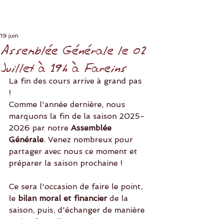
19 juin
Assemblée Générale le 02
Juillet à 19h à Fareins
La fin des cours arrive à grand pas 
! 
Comme l'année dernière, nous 
marquons la fin de la saison 2025-
2026 par notre 
Assemblée 
Générale
. Venez nombreux pour 
partager avec nous ce moment et 
préparer la saison prochaine !
Ce sera l'occasion de faire le point, 
le
 bilan moral et financier
 de la 
saison, puis, d'échanger de manière 