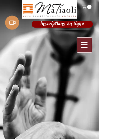
Inscriptions en ligne