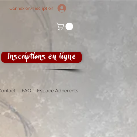
Connexion/Inscription
Inscriptions en ligne
Contact
FAQ
Espace Adhérents