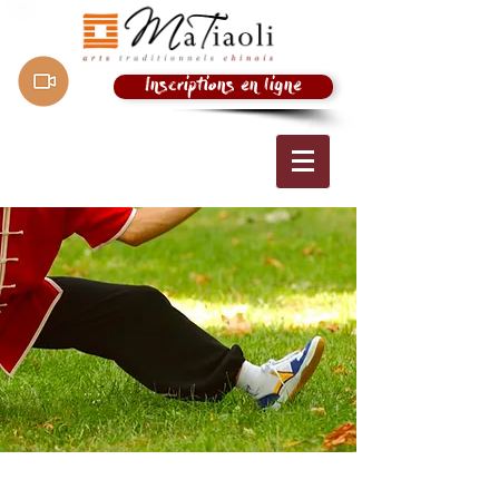
Inscriptions en ligne