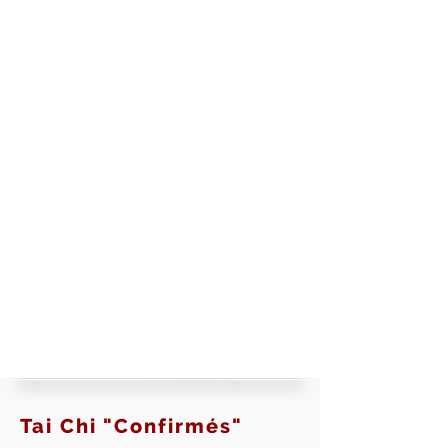
Tai Chi "Confirmés"