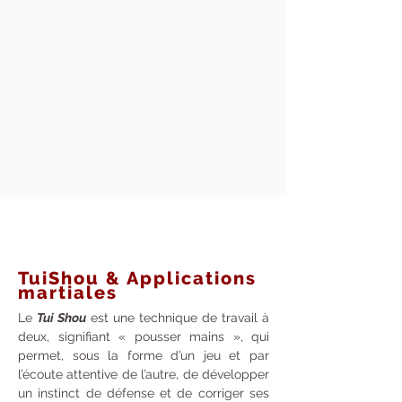
TuiShou & Applications
martiales
Le
Tui Shou
est une technique de travail à
deux, signifiant « pousser mains », qui
permet, sous la forme d’un jeu et par
l’écoute attentive de l’autre, de développer
un instinct de défense et de corriger ses