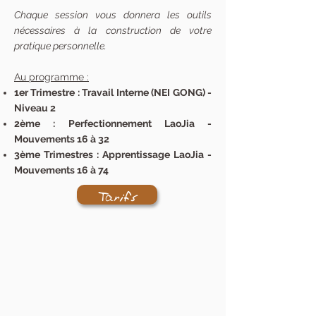
Chaque session vous donnera les outils
nécessaires à la construction de votre
pratique personnelle.
Au programme :
1er Trimestre : Travail Interne (NEI GONG) -
Niveau 2
2ème : Perfectionnement LaoJia -
Mouvements 16 à 32
3ème Trimestres : Apprentissage LaoJia -
Mouvements 16 à 74
Tarifs