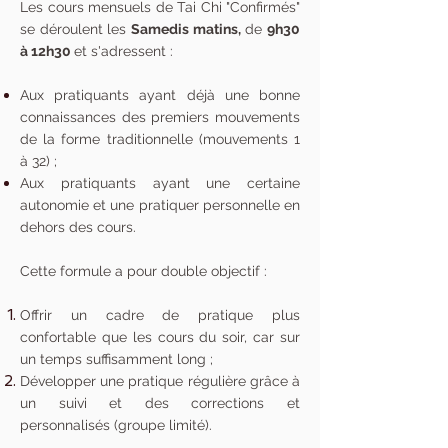
Les cours mensuels de Tai Chi "Confirmés"
se déroulent les
Samedis matins,
de
9h30
à 12h30
et s'adressent :
Aux pratiquants ayant déjà une bonne
connaissances des premiers mouvements
de la forme traditionnelle (mouvements 1
à 32) ;
Aux pratiquants ayant une certaine
autonomie et une pratiquer personnelle en
dehors des cours.
Cette formule a pour double objectif :
Offrir un cadre de pratique plus
confortable que les cours du soir, car sur
un temps suffisamment long ;
Développer une pratique régulière grâce à
un suivi et des corrections et
personnalisés (groupe limité).